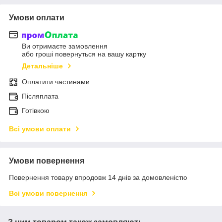
Умови оплати
Ви отримаєте замовлення
або гроші повернуться на вашу картку
Детальніше
Оплатити частинами
Післяплата
Готівкою
Всі умови оплати
Умови повернення
Повернення товару впродовж 14 днів за домовленістю
Всі умови повернення