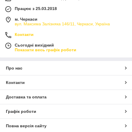
Працює з 25.03.2018
м. Черкаси
вул. Максима Залізняка 146/11, Черкаси, Україна
Контакти
Сьогодні вихідний
Показати весь графік роботи
Про нас
Контакти
Доставка та оплата
Графік роботи
Повна версія сайту