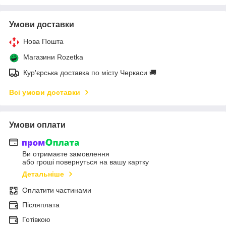
Умови доставки
Нова Пошта
Магазини Rozetka
Кур'єрська доставка по місту Черкаси 🚚
Всі умови доставки
Умови оплати
Ви отримаєте замовлення
або гроші повернуться на вашу картку
Детальніше
Оплатити частинами
Післяплата
Готівкою