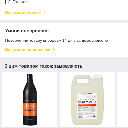
Готівкою
Всі умови оплати
Умови повернення
Повернення товару впродовж 14 днів за домовленістю
Всі умови повернення
З цим товаром також замовляють