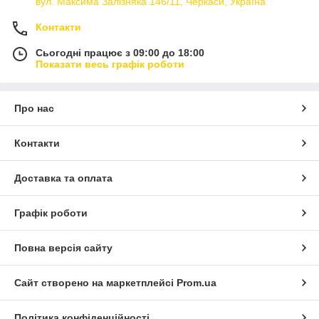
вул. Максима Залізняка 146/11, Черкаси, Україна
Контакти
Сьогодні працює з 09:00 до 18:00
Показати весь графік роботи
Про нас
Контакти
Доставка та оплата
Графік роботи
Повна версія сайту
Сайт створено на маркетплейсі
Prom.ua
Політика конфіденційності