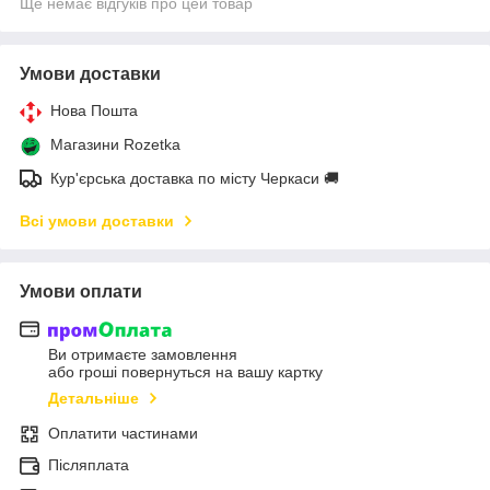
Ще немає відгуків про цей товар
Умови доставки
Нова Пошта
Магазини Rozetka
Кур'єрська доставка по місту Черкаси 🚚
Всі умови доставки
Умови оплати
Ви отримаєте замовлення
або гроші повернуться на вашу картку
Детальніше
Оплатити частинами
Післяплата