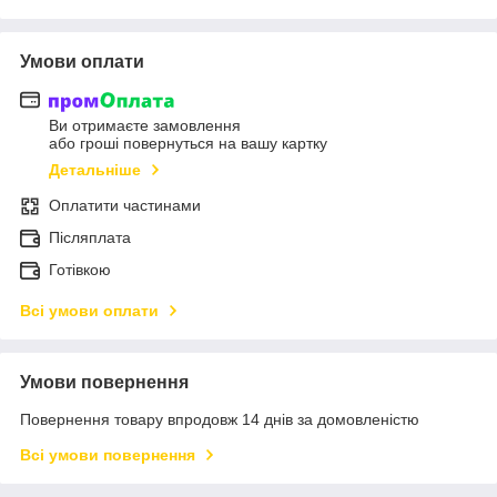
Умови оплати
Ви отримаєте замовлення
або гроші повернуться на вашу картку
Детальніше
Оплатити частинами
Післяплата
Готівкою
Всі умови оплати
Умови повернення
Повернення товару впродовж 14 днів за домовленістю
Всі умови повернення