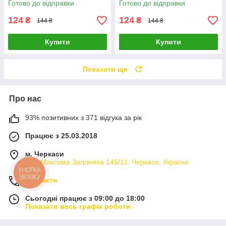
Готово до відправки
Готово до відправки
124
124
₴
₴
144 ₴
144 ₴
Купити
Купити
Показати ще
Про нас
93% позитивних з 371 відгука за рік
Працює з 25.03.2018
м. Черкаси
вул. Максима Залізняка 146/11, Черкаси, Україна
КНОПКА
ЗВ'ЯЗКУ
Контакти
Сьогодні працює з 09:00 до 18:00
Показати весь графік роботи