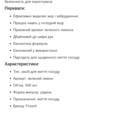
безпечність для користувача.
Переваги:
Ефективно видаляє жир і забруднення
Працює навіть у холодній воді
Приємний аромат зеленого лимона
Дбайливий до шкіри рук
Екологічна формула
Економний у використанні
Підходить для щоденного миття посуду
Характеристики:
Тип: засіб для миття посуду
Аромат: зелений лимон
Об’єм: 500 мл
Форма випуску: рідина
Призначення: миття посуду
Бренд: Frosch