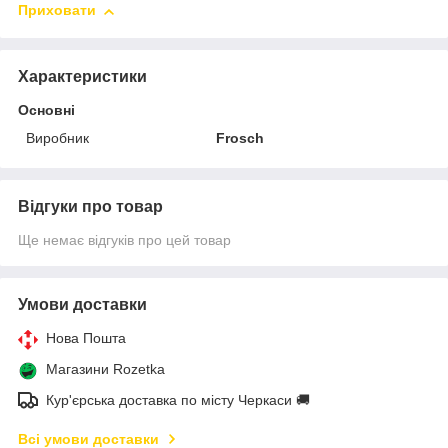
Приховати
Характеристики
Основні
Виробник
Frosch
Відгуки про товар
Ще немає відгуків про цей товар
Умови доставки
Нова Пошта
Магазини Rozetka
Кур'єрська доставка по місту Черкаси 🚚
Всі умови доставки