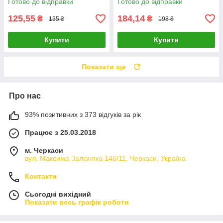
Готово до відправки
Готово до відправки
125,55
184,14
₴
₴
135 ₴
198 ₴
Купити
Купити
Показати ще
Про нас
93% позитивних з 373 відгуків за рік
Працює з 25.03.2018
м. Черкаси
вул. Максима Залізняка 146/11, Черкаси, Україна
Контакти
Сьогодні вихідний
Показати весь графік роботи