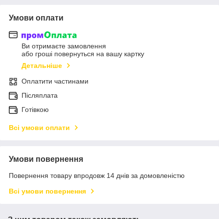
Умови оплати
Ви отримаєте замовлення
або гроші повернуться на вашу картку
Детальніше
Оплатити частинами
Післяплата
Готівкою
Всі умови оплати
Умови повернення
Повернення товару впродовж 14 днів за домовленістю
Всі умови повернення