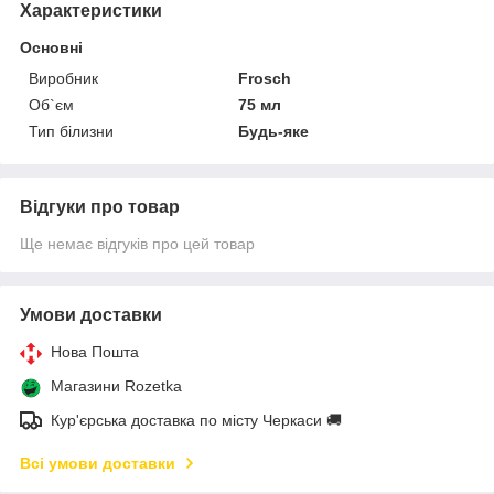
Характеристики
Основні
Виробник
Frosch
Об`єм
75 мл
Тип білизни
Будь-яке
Відгуки про товар
Ще немає відгуків про цей товар
Умови доставки
Нова Пошта
Магазини Rozetka
Кур'єрська доставка по місту Черкаси 🚚
Всі умови доставки