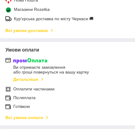
Магазини Rozetka
Кур'єрська доставка по місту Черкаси 🚚
Всі умови доставки
Умови оплати
Ви отримаєте замовлення
або гроші повернуться на вашу картку
Детальніше
Оплатити частинами
Післяплата
Готівкою
Всі умови оплати