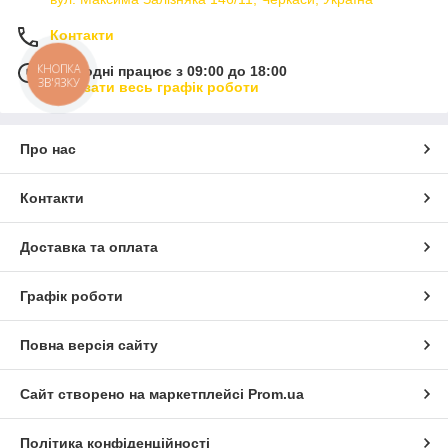
Контакти
КНОПКА
Сьогодні працює з 09:00 до 18:00
ЗВ'ЯЗКУ
Показати весь графік роботи
Про нас
Контакти
Доставка та оплата
Графік роботи
Повна версія сайту
Сайт створено на маркетплейсі
Prom.ua
Політика конфіденційності