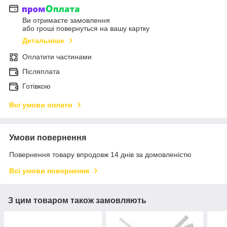
Ви отримаєте замовлення
або гроші повернуться на вашу картку
Детальніше
Оплатити частинами
Післяплата
Готівкою
Всі умови оплати
Умови повернення
Повернення товару впродовж 14 днів за домовленістю
Всі умови повернення
З цим товаром також замовляють