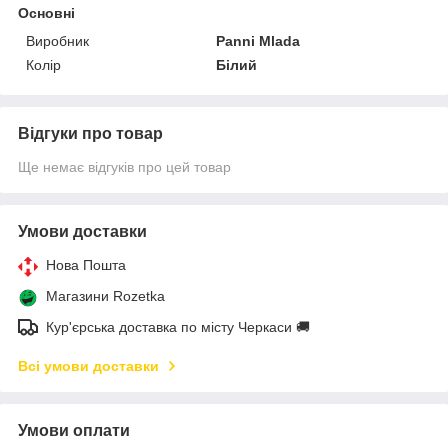
Основні
Виробник
Panni Mlada
Колір
Білий
Відгуки про товар
Ще немає відгуків про цей товар
Умови доставки
Нова Пошта
Магазини Rozetka
Кур'єрська доставка по місту Черкаси 🚚
Всі умови доставки
Умови оплати