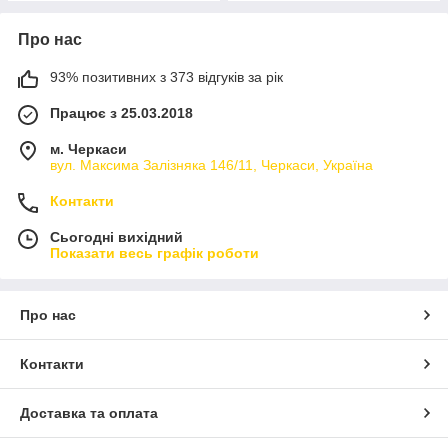
Про нас
93% позитивних з 373 відгуків за рік
Працює з 25.03.2018
м. Черкаси
вул. Максима Залізняка 146/11, Черкаси, Україна
Контакти
Сьогодні вихідний
Показати весь графік роботи
Про нас
Контакти
Доставка та оплата