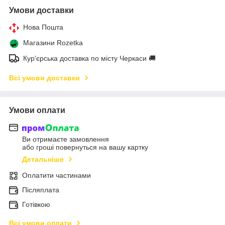
Умови доставки
Нова Пошта
Магазини Rozetka
Кур'єрська доставка по місту Черкаси 🚚
Всі умови доставки
Умови оплати
Ви отримаєте замовлення
або гроші повернуться на вашу картку
Детальніше
Оплатити частинами
Післяплата
Готівкою
Всі умови оплати