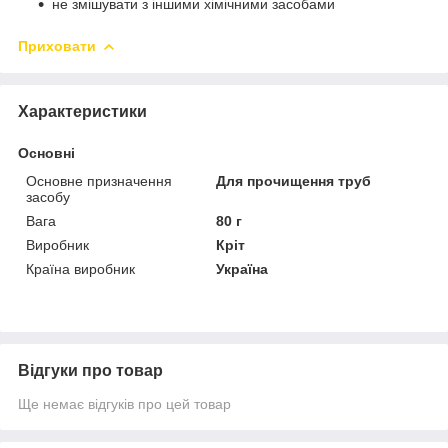
не змішувати з іншими хімічними засобами
Приховати
Характеристики
Основні
Основне призначення
Для прочищення труб
засобу
Вага
80 г
Виробник
Кріт
Країна виробник
Україна
Відгуки про товар
Ще немає відгуків про цей товар