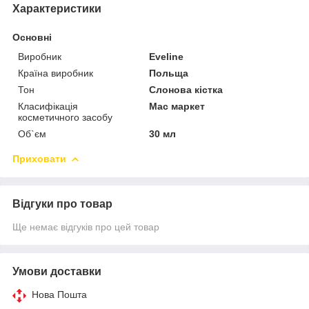
Характеристики
Основні
Виробник
Eveline
Країна виробник
Польща
Тон
Слонова кістка
Класифікація
Мас маркет
косметичного засобу
Об`єм
30 мл
Приховати
Відгуки про товар
Ще немає відгуків про цей товар
Умови доставки
Нова Пошта