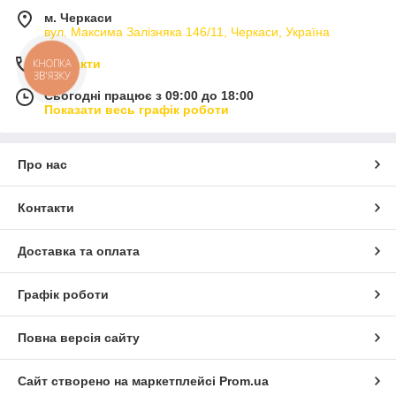
м. Черкаси
вул. Максима Залізняка 146/11, Черкаси, Україна
КНОПКА
Контакти
ЗВ'ЯЗКУ
Сьогодні працює з 09:00 до 18:00
Показати весь графік роботи
Про нас
Контакти
Доставка та оплата
Графік роботи
Повна версія сайту
Сайт створено на маркетплейсі
Prom.ua