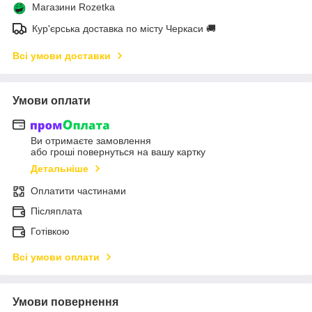
Магазини Rozetka
Кур'єрська доставка по місту Черкаси 🚚
Всі умови доставки
Умови оплати
Ви отримаєте замовлення
або гроші повернуться на вашу картку
Детальніше
Оплатити частинами
Післяплата
Готівкою
Всі умови оплати
Умови повернення