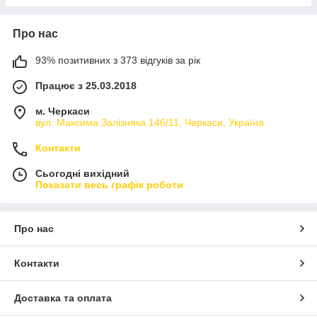
Про нас
93% позитивних з 373 відгуків за рік
Працює з 25.03.2018
м. Черкаси
вул. Максима Залізняка 146/11, Черкаси, Україна
Контакти
Сьогодні вихідний
Показати весь графік роботи
Про нас
Контакти
Доставка та оплата