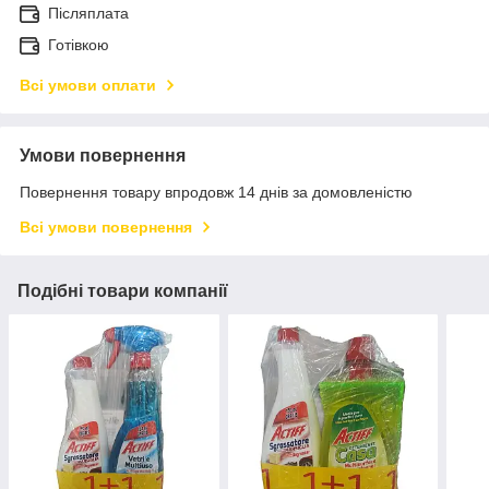
Післяплата
Готівкою
Всі умови оплати
Умови повернення
Повернення товару впродовж 14 днів за домовленістю
Всі умови повернення
Подібні товари компанії