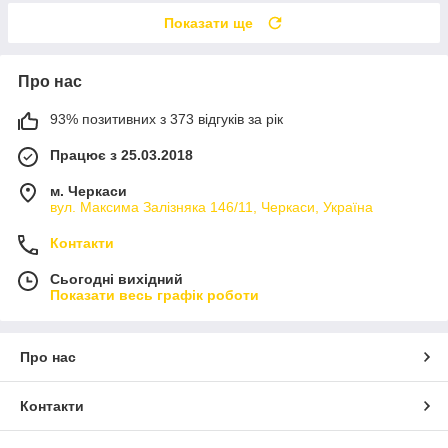
Показати ще
Про нас
93% позитивних з 373 відгуків за рік
Працює з 25.03.2018
м. Черкаси
вул. Максима Залізняка 146/11, Черкаси, Україна
Контакти
Сьогодні вихідний
Показати весь графік роботи
Про нас
Контакти