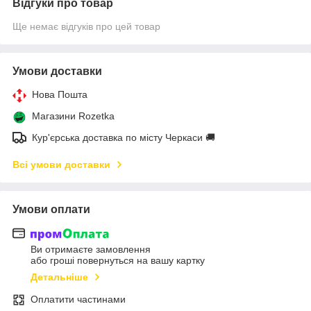
Відгуки про товар
Ще немає відгуків про цей товар
Умови доставки
Нова Пошта
Магазини Rozetka
Кур'єрська доставка по місту Черкаси 🚚
Всі умови доставки
Умови оплати
Ви отримаєте замовлення
або гроші повернуться на вашу картку
Детальніше
Оплатити частинами