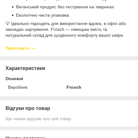
Веганський продукт, без тестування на тваринах
Екологічно чиста упаковка
💡 Ідеально підходить для використання вдома, в офісі або
закладах харчування. Frosch — німецька якість та
натуральний склад для щоденного комфорту вашої шкіри.
Приховати
Характеристики
Основні
Виробник
Frosch
Відгуки про товар
Ще немає відгуків про цей товар