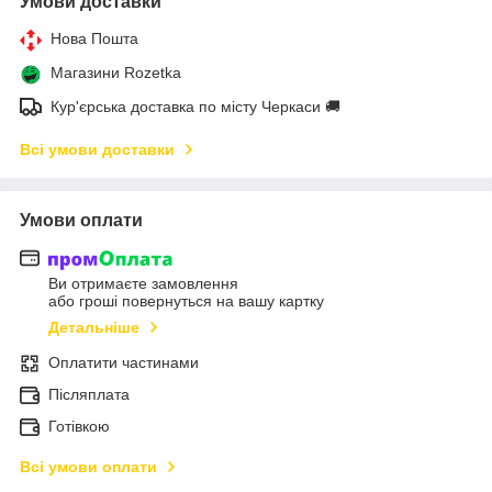
Умови доставки
Нова Пошта
Магазини Rozetka
Кур'єрська доставка по місту Черкаси 🚚
Всі умови доставки
Умови оплати
Ви отримаєте замовлення
або гроші повернуться на вашу картку
Детальніше
Оплатити частинами
Післяплата
Готівкою
Всі умови оплати