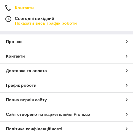
Контакти
Сьогодні вихідний
Показати весь графік роботи
Про нас
Контакти
Доставка та оплата
Графік роботи
Повна версія сайту
Сайт створено на маркетплейсі
Prom.ua
Політика конфіденційності