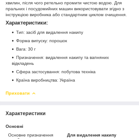
хвилин, після чого ретельно промити чистою водою. Для
пральних і посудомийних машин використовувати згідно з
інструкцією виробника або стандартним циклом очищення.
Характеристики:
Тип: засіб для видалення накипу
Форма випуску: порошок
Вага: 30 г
Призначення: видалення накипу та вапняних
відкладень
Сфера застосування: побутова техніка
Країна виробництва: Україна
Приховати
Характеристики
Основні
Основне призначення
Для видалення накипу