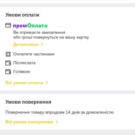
Умови оплати
Ви отримаєте замовлення
або гроші повернуться на вашу картку
Детальніше
Оплатити частинами
Післяплата
Готівкою
Всі умови оплати
Умови повернення
Повернення товару впродовж 14 днів за домовленістю
Всі умови повернення