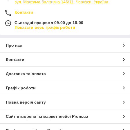
вул. Максима Залізняка 146/11, Черкаси, Україна
Контакти
Сьогодні працює з 09:00 до 18:00
Показати весь графік роботи
Про нас
Контакти
Доставка та оплата
Графік роботи
Повна версія сайту
Сайт створено на маркетплейсі
Prom.ua