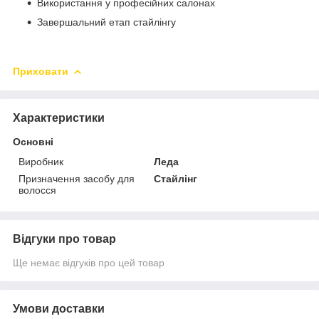
Використання у професійних салонах
Завершальний етап стайлінгу
Приховати
Характеристики
Основні
Виробник
Леда
Призначення засобу для
Стайлінг
волосся
Відгуки про товар
Ще немає відгуків про цей товар
Умови доставки