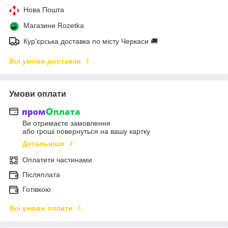
Нова Пошта
Магазини Rozetka
Кур'єрська доставка по місту Черкаси 🚚
Всі умови доставки
Умови оплати
Ви отримаєте замовлення
або гроші повернуться на вашу картку
Детальніше
Оплатити частинами
Післяплата
Готівкою
Всі умови оплати