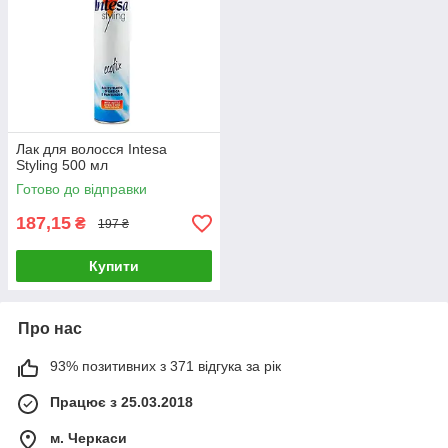
Лак для волосся Intesa
Styling 500 мл
Готово до відправки
187,15
₴
197 ₴
Купити
Про нас
93% позитивних з 371 відгука за рік
Працює з 25.03.2018
м. Черкаси