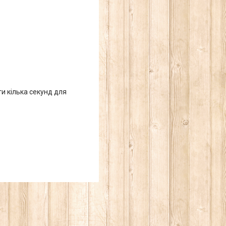
ти кілька секунд для