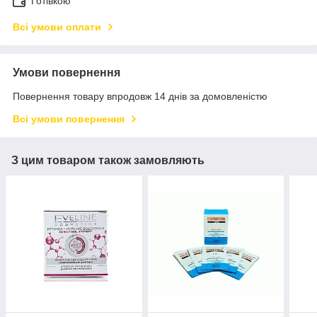
Готівкою
Всі умови оплати
Умови повернення
Повернення товару впродовж 14 днів за домовленістю
Всі умови повернення
З цим товаром також замовляють