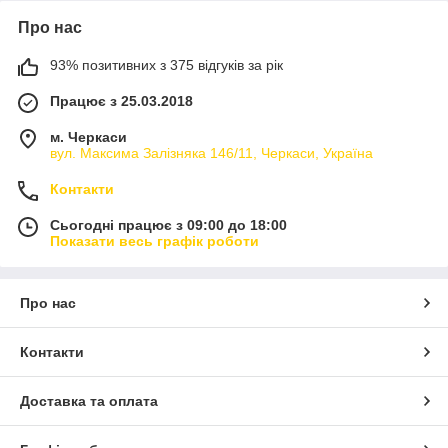
Про нас
93% позитивних з 375 відгуків за рік
Працює з 25.03.2018
м. Черкаси
вул. Максима Залізняка 146/11, Черкаси, Україна
Контакти
Сьогодні працює з 09:00 до 18:00
Показати весь графік роботи
Про нас
Контакти
Доставка та оплата