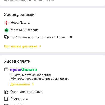
Умови доставки
Нова Пошта
Магазини Rozetka
Кур'єрська доставка по місту Черкаси 🚚
Всі умови доставки
Умови оплати
Ви отримаєте замовлення
або гроші повернуться на вашу картку
Детальніше
Оплатити частинами
Післяплата