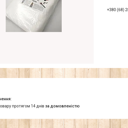
+380 (68) 
товару протягом 14 днів
за домовленістю