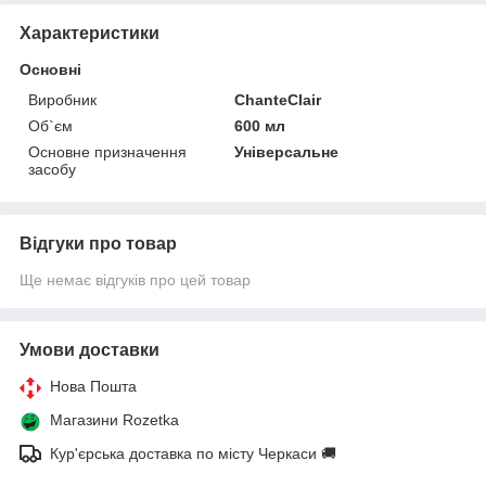
Характеристики
Основні
Виробник
ChanteClair
Об`єм
600 мл
Основне призначення
Універсальне
засобу
Відгуки про товар
Ще немає відгуків про цей товар
Умови доставки
Нова Пошта
Магазини Rozetka
Кур'єрська доставка по місту Черкаси 🚚