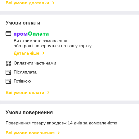
Всі умови доставки
Умови оплати
Ви отримаєте замовлення
або гроші повернуться на вашу картку
Детальніше
Оплатити частинами
Післяплата
Готівкою
Всі умови оплати
Умови повернення
Повернення товару впродовж 14 днів за домовленістю
Всі умови повернення