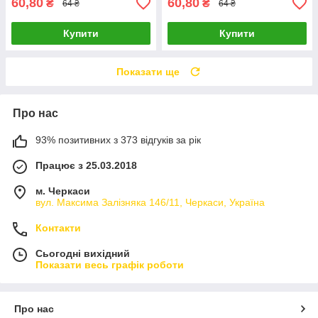
60,80
60,80
₴
₴
64 ₴
64 ₴
Купити
Купити
Показати ще
Про нас
93% позитивних з 373 відгуків за рік
Працює з 25.03.2018
м. Черкаси
вул. Максима Залізняка 146/11, Черкаси, Україна
Контакти
Сьогодні вихідний
Показати весь графік роботи
Про нас