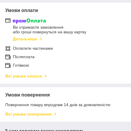
Умови оплати
Ви отримаєте замовлення
або гроші повернуться на вашу картку
Детальніше
Оплатити частинами
Післяплата
Готівкою
Всі умови оплати
Умови повернення
Повернення товару впродовж 14 днів за домовленістю
Всі умови повернення