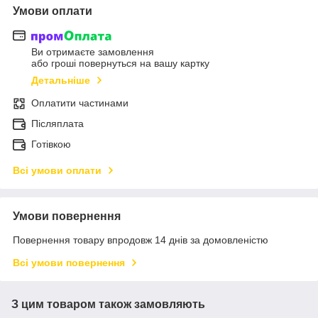
Умови оплати
Ви отримаєте замовлення
або гроші повернуться на вашу картку
Детальніше
Оплатити частинами
Післяплата
Готівкою
Всі умови оплати
Умови повернення
Повернення товару впродовж 14 днів за домовленістю
Всі умови повернення
З цим товаром також замовляють