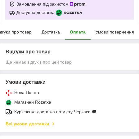
Замовлення під захистом
Доступна доставка
ідгуки про товар
Доставка
Оплата
Умови повернення
Відгуки про товар
Ще немає відгуків про цей товар
Умови доставки
Нова Пошта
Магазини Rozetka
Кур'єрська доставка по місту Черкаси 🚚
Всі умови доставки