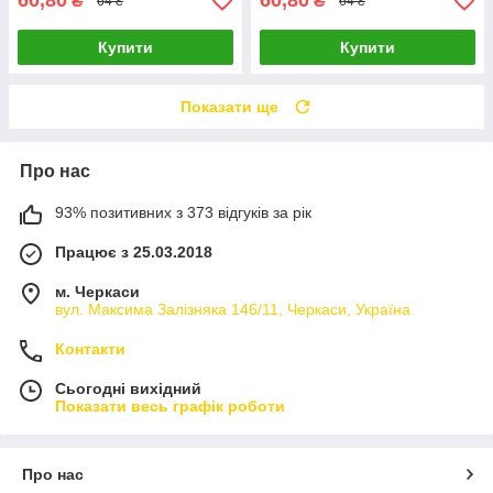
60,80
60,80
₴
₴
64 ₴
64 ₴
Купити
Купити
Показати ще
Про нас
93% позитивних з 373 відгуків за рік
Працює з 25.03.2018
м. Черкаси
вул. Максима Залізняка 146/11, Черкаси, Україна
Контакти
Сьогодні вихідний
Показати весь графік роботи
Про нас