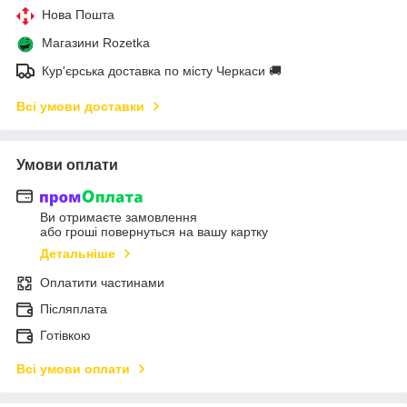
Нова Пошта
Магазини Rozetka
Кур'єрська доставка по місту Черкаси 🚚
Всі умови доставки
Умови оплати
Ви отримаєте замовлення
або гроші повернуться на вашу картку
Детальніше
Оплатити частинами
Післяплата
Готівкою
Всі умови оплати