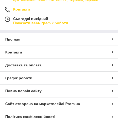
Контакти
Сьогодні вихідний
Показати весь графік роботи
Про нас
Контакти
Доставка та оплата
Графік роботи
Повна версія сайту
Сайт створено на маркетплейсі
Prom.ua
Політика конфіденційності