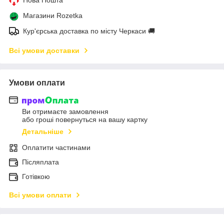
Магазини Rozetka
Кур'єрська доставка по місту Черкаси 🚚
Всі умови доставки
Умови оплати
Ви отримаєте замовлення
або гроші повернуться на вашу картку
Детальніше
Оплатити частинами
Післяплата
Готівкою
Всі умови оплати