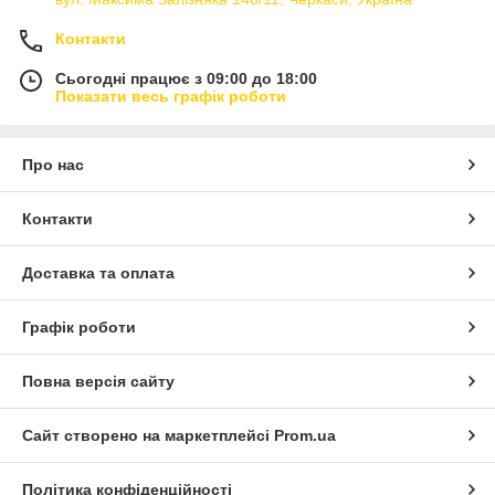
Контакти
Сьогодні працює з 09:00 до 18:00
Показати весь графік роботи
Про нас
Контакти
Доставка та оплата
Графік роботи
Повна версія сайту
Сайт створено на маркетплейсі
Prom.ua
Політика конфіденційності