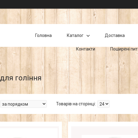
Головна
Каталог
Доставка
Контакти
Поширені пи
для гоління