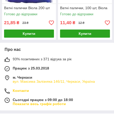
Ватні палички Віола 200 шт
Ватні палички, 100 шт, Віола
Готово до відправки
Готово до відправки
21,85
11,40
₴
₴
23 ₴
12 ₴
Купити
Купити
Про нас
93% позитивних з 371 відгука за рік
Працює з 25.03.2018
м. Черкаси
вул. Максима Залізняка 146/11, Черкаси, Україна
Контакти
Сьогодні працює з 09:00 до 18:00
Показати весь графік роботи