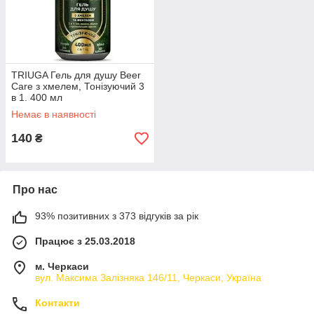
TRIUGA Гель для душу Beer
Care з хмелем, Тонізуючий 3
в 1. 400 мл
Немає в наявності
140
₴
Про нас
93% позитивних з 373 відгуків за рік
Працює з 25.03.2018
м. Черкаси
вул. Максима Залізняка 146/11, Черкаси, Україна
Контакти