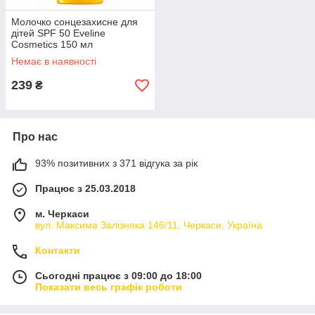
Молочко сонцезахисне для
дітей SPF 50 Eveline
Cosmetics 150 мл
Немає в наявності
239
₴
Про нас
93% позитивних з 371 відгука за рік
Працює з 25.03.2018
м. Черкаси
вул. Максима Залізняка 146/11, Черкаси, Україна
Контакти
Сьогодні працює з 09:00 до 18:00
Показати весь графік роботи