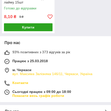
лайму 15шт
Готово до відправки
8,10
₴
9 ₴
Купити
Про нас
93% позитивних з 373 відгуків за рік
Працює з 25.03.2018
м. Черкаси
вул. Максима Залізняка 146/11, Черкаси, Україна
Контакти
Сьогодні працює з 09:00 до 18:00
Показати весь графік роботи