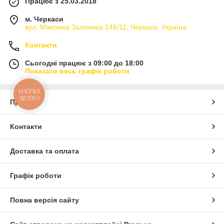
Працює з 25.03.2018
м. Черкаси
вул. Максима Залізняка 146/11, Черкаси, Україна
Контакти
Сьогодні працює з 09:00 до 18:00
Показати весь графік роботи
КНОПКА
ЗВ'ЯЗКУ
Про нас
Контакти
Доставка та оплата
Графік роботи
Повна версія сайту